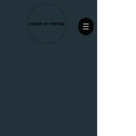
Back to catalog